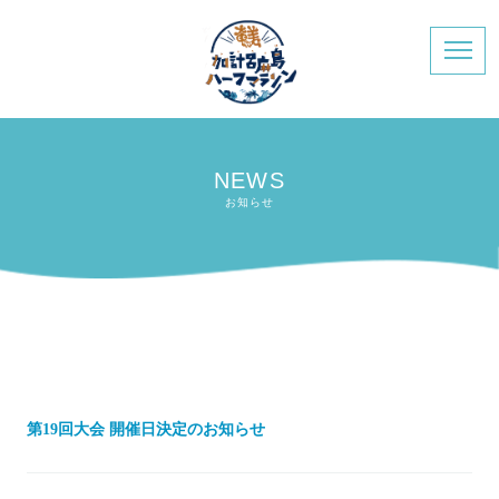
NEWS
お知らせ
第19回大会 開催日決定のお知らせ