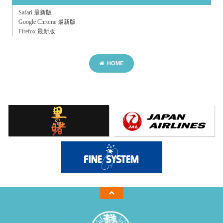
Safari 最新版
Google Chrome 最新版
Firefox 最新版
HOME